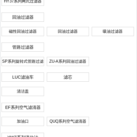
HY37系列网式过滤器
回油过滤器
磁性回油过滤器
回油过滤器
吸油过滤器
管路过滤器
SP系列旋转式管路过滤
ZU-A系列回油过滤器
器
LUC滤油车
滤芯
清洁盖
EF系列空气滤清器
加油口
QUQ系列空气滤清器