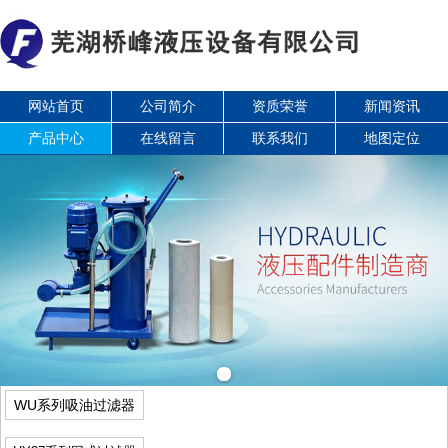
网站首页
公司简介
资质荣誉
新闻资讯
产品中心
在线留言
联系我们
地图定位
WU系列吸油过滤器