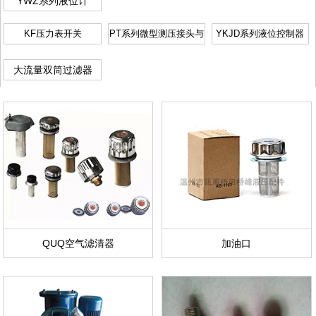
YWZ系列液位计
KF压力表开关
PT系列微型测压接头与
YKJD系列液位控制器
软管
大流量双筒过滤器
QUQ空气滤清器
加油口