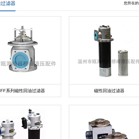
油过滤器
您所在的
CFF系列磁性回油过滤器
磁性回油过滤器