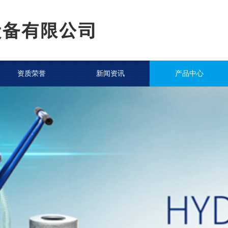
资质荣誉
新闻资讯
产品中心