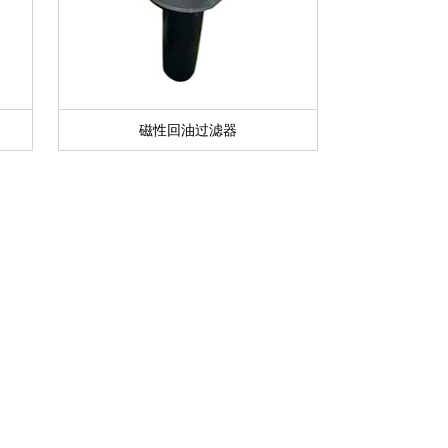
磁性回油过滤器