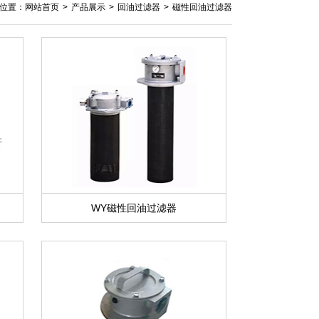
位置：
网站首页
>
产品展示
>
回油过滤器
>
磁性回油过滤器
WY磁性回油过滤器