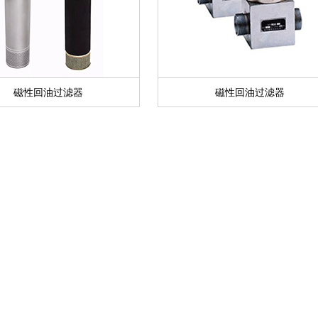
磁性回油过滤器
磁性回油过滤器