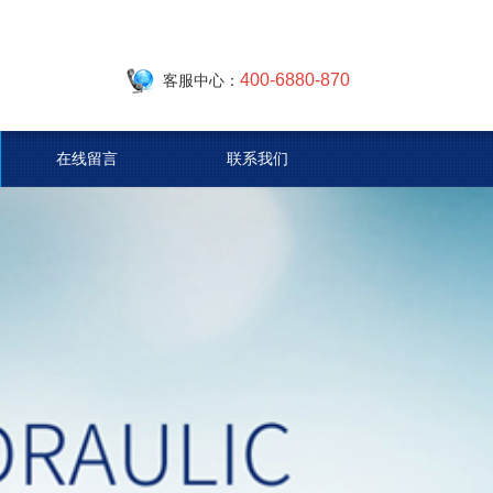
400-6880-870
客服中心：
在线留言
联系我们