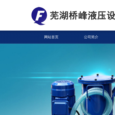
网站首页
公司简介