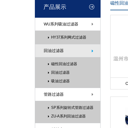
磁性回
产品展示
WU系列吸油过滤器
HY37系列网式过滤器
回油过滤器
磁性回油过滤器
回油过滤器
吸油过滤器
管路过滤器
SP系列旋转式管路过滤器
ZU-A系列回油过滤器