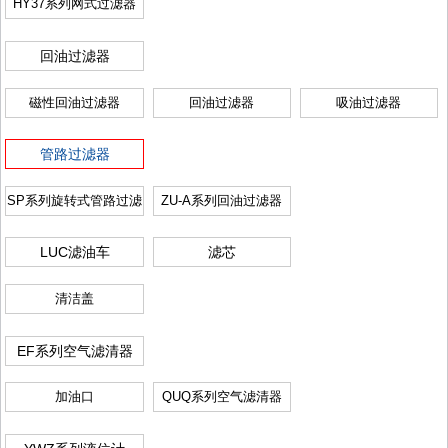
HY37系列网式过滤器
回油过滤器
磁性回油过滤器
回油过滤器
吸油过滤器
管路过滤器
SP系列旋转式管路过滤
ZU-A系列回油过滤器
器
LUC滤油车
滤芯
清洁盖
EF系列空气滤清器
加油口
QUQ系列空气滤清器