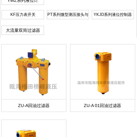
YWZ系列液位计
KF压力表开关
PT系列微型测压接头与
YKJD系列液位控制器
软管
大流量双筒过滤器
ZU-A回油过滤器
ZU-A 01回油过滤器