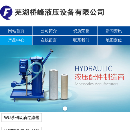
网站首页
公司简介
资质荣誉
新闻资讯
产品中心
在线留言
联系我们
地图定位
WU系列吸油过滤器