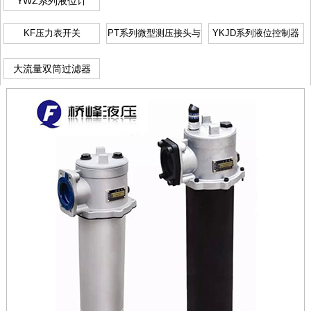
YWZ系列液位计
KF压力表开关
PT系列微型测压接头与
YKJD系列液位控制器
软管
大流量双筒过滤器