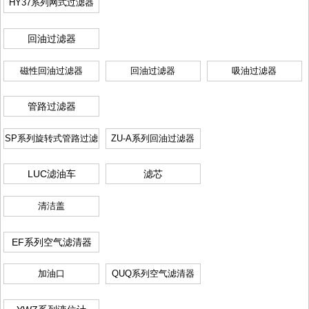
HY37系列网式过滤器
回油过滤器
磁性回油过滤器
回油过滤器
吸油过滤器
管路过滤器
SP系列旋转式管路过滤
ZU-A系列回油过滤器
器
LUC滤油车
滤芯
清洁盖
EF系列空气滤清器
加油口
QUQ系列空气滤清器