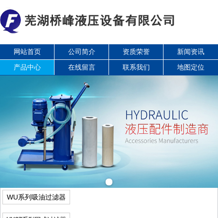
网站首页
公司简介
资质荣誉
新闻资讯
产品中心
在线留言
联系我们
地图定位
WU系列吸油过滤器