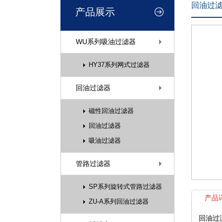
回油过
产品展示
WU系列吸油过滤器
HY37系列网式过滤器
回油过滤器
磁性回油过滤器
回油过滤器
吸油过滤器
管路过滤器
SP系列旋转式管路过滤器
产品
ZU-A系列回油过滤器
回油过