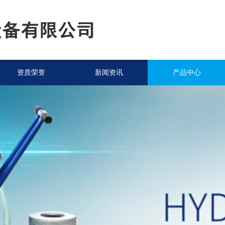
资质荣誉
新闻资讯
产品中心