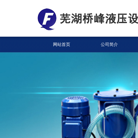
网站首页
公司简介