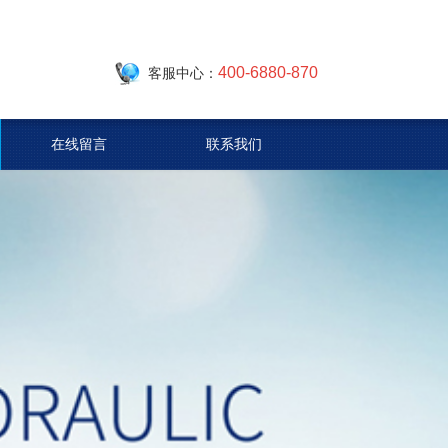
400-6880-870
客服中心：
在线留言
联系我们