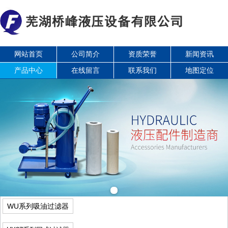
网站首页
公司简介
资质荣誉
新闻资讯
产品中心
在线留言
联系我们
地图定位
WU系列吸油过滤器