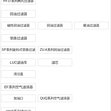
HY37系列网式过滤器
回油过滤器
磁性回油过滤器
回油过滤器
吸油过滤器
管路过滤器
SP系列旋转式管路过滤
ZU-A系列回油过滤器
器
LUC滤油车
滤芯
清洁盖
EF系列空气滤清器
加油口
QUQ系列空气滤清器